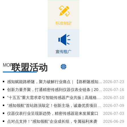
联盟活动
MORE »
感知赋能路桥隧，聚力破解行业痛点｜【路桥隧感知智能创新技术研讨会】诚邀传感器企业前来对接
2026-07-23
创新力量齐聚，打通精密传感到仪器仪表全链条 | 2026 重庆智能传感器与仪器仪表创新发展大会即将开幕！
2026-07-16
“十五五”重大需求牵引智能传感器产业共振 | 高规格产业链合作平台即将启幕！
2026-07-10
“感知领航”首站路演敲定！创新主场，诚邀优质项目登场
2026-07-09
仪器仪表行业呈现新趋势，精密传感器迎来发展窗口
2026-07-03
点对点支持！“感知领航”企业成长组，专属福利来袭
2026-06-29