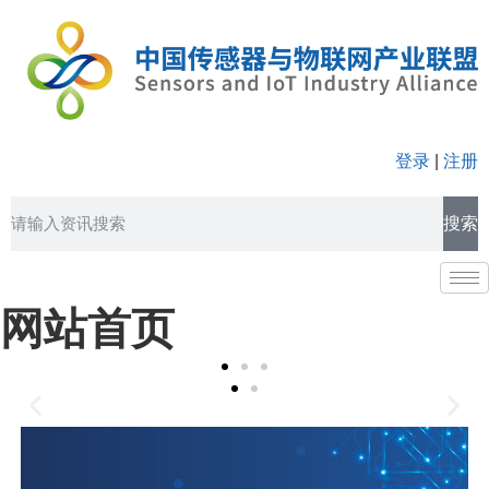
登录
|
注册
搜索
网站首页