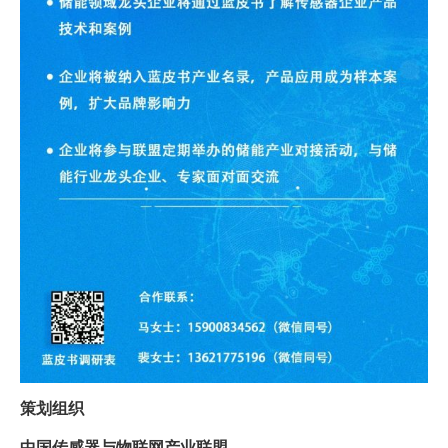
策划组织
中国传感器与物联网产业联盟