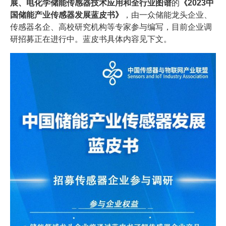
展、电化学储能传感器技术应用和
全行业图谱
的
《2023中
国储能产业传感器发展蓝皮书》
，由一众储能龙头企业、
传感器名企、高校研究机构等专家参与编写，目前企业调
研招募正在进行中。蓝皮书具体内容见下文。