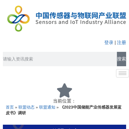
登录
|
注册
搜索
当前位置：
首页
»
联盟动态
»
联盟通知
»
《2023中国储能产业传感器发展蓝
皮书》调研