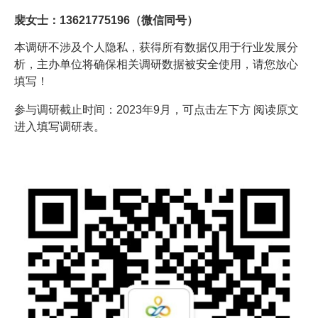
裴女士：13621775196（微信同号）
本调研不涉及个人隐私，获得所有数据仅用于行业发展分
析，主办单位将确保相关调研数据被安全使用，请您放心
填写！
参与调研截止时间：2023年9月，可点击左下方 阅读原文
进入填写调研表。