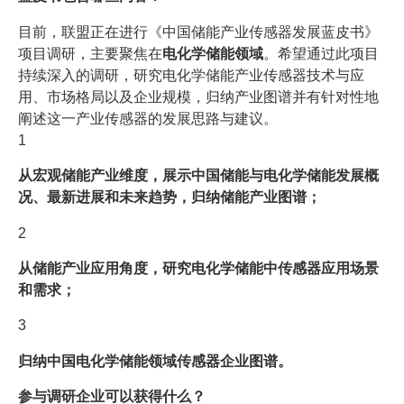
目前，联盟正在进行《中国储能产业传感器发展蓝皮书》
项目调研，主要聚焦在
电化学储能领域
。希望通过此项目
持续深入的调研，研究电化学储能产业传感器技术与应
用、市场格局以及企业规模，归纳产业图谱并有针对性地
阐述这一产业传感器的发展思路与建议。
1
从宏观储能产业维度，展示中国储能与电化学储能发展概
况、最新进展和未来趋势，归纳储能产业图谱；
2
从储能产业应用角度，研究电化学储能中传感器应用场景
和需求；
3
归纳中国电化学储能领域传感器企业图谱。
参与调研企业可以获得什么？