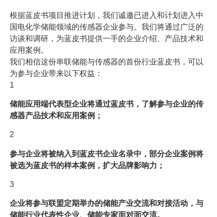
根据蓝皮书项目推进计划，我们诚邀已进入和计划进入中
国电化学储能领域的传感器企业参与。我们将通过广泛的
访谈和调研，为蓝皮书提供一手的企业介绍、产品技术和
应用案例。
我们相信这份串联储能与传感器的首份行业蓝皮书，可以
为参与企业带来以下权益：
1
储能应用端代表型企业将通过蓝皮书，了解参与企业的传
感器产品技术和应用案例；
2
参与企业将被纳入到蓝皮书企业名录中，部分企业案例将
被选为蓝皮书的样本案例，扩大品牌影响力；
3
企业将参与联盟定期举办的储能产业交流和对接活动，与
储能行业代表性企业、储能专家面对面交流。