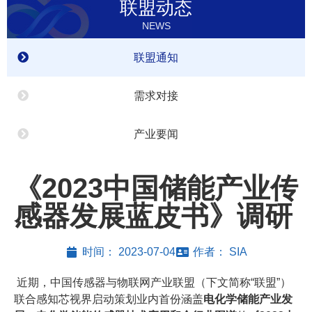
联盟动态
NEWS
联盟通知
需求对接
产业要闻
《2023中国储能产业传
感器发展蓝皮书》调研
时间：
2023-07-04
作者：
SIA
近期，中国传感器与物联网产业联盟（下文简称“联盟”）
联合感知芯视界启动策划业内首份涵盖
电化学储能产业发