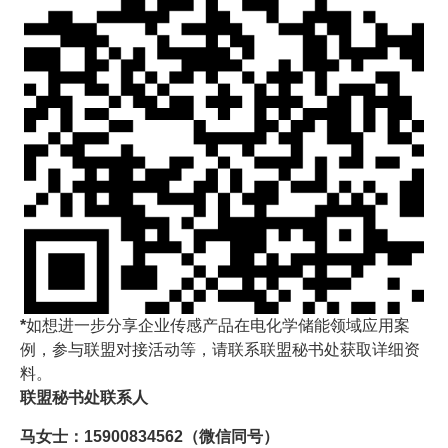
*
如想进一步分享企业传感产品在电化学储能领域应用案
例，参与联盟对接活动等，请联系联盟秘书处获取详细资
料。
联盟秘书处联系人
马女士：15900834562（微信同号）