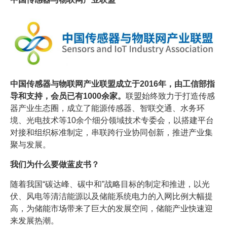
中国传感器与物联网产业联盟成立于2016年，由工信部指
导和支持，会员已有1000余家。
联盟始终致力于打造传感
器产业生态圈，成立了能源传感器、智联交通、水务环
境、光电技术等10余个细分领域技术专委会，以搭建平台
对接和组织标准制定，串联跨行业协同创新，推进产业集
聚与发展。
我们为什么要做蓝皮书？
随着我国“碳达峰、碳中和”战略目标的制定和推进，以光
伏、风电等清洁能源以及储能系统电力的入网比例大幅提
高，为储能市场带来了巨大的发展空间，储能产业快速迎
来发展热潮。