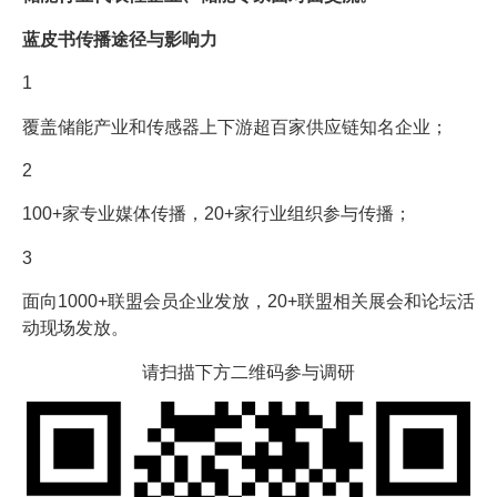
蓝皮书传播途径与影响力
1
覆盖储能产业和传感器上下游超百家供应链知名企业；
2
100+家专业媒体传播，20+家行业组织参与传播；
3
面向1000+联盟会员企业发放，20+联盟相关展会和论坛活
动现场发放。
请扫描下方二维码参与调研