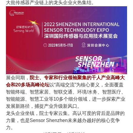
大批传感器产业链上的龙头企业火热集结。
展会同期，
院士、专家和行业领袖聚集的千人产业高峰大
会和20多场高峰论坛
以“高端交流”为核心要义，全面覆盖
智能终端、智慧家居、智联交通、环境/水务、智慧医疗、
智能能源、智慧工业等10多个细分领域，进一步探索产业
发展新路径，捕捉产业升级新风口。
龙头企业坐镇，院士专家云集。高认可度的背后是品牌的
力量，也是Sensor Shenzhen未来越办越好的核心竞争
力。