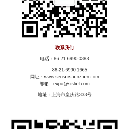
联系我们
电话：86-21-6990 0388
86-21-6990 1665
网址：www.sensorshenzhen.com
邮箱：expo@sistiot.com
地址：上海市皇庆路333号