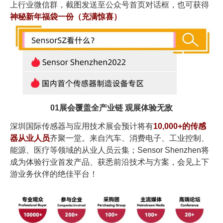
上行业微信群，截图发送至公众号首页对话框，也可获得
神秘新年福袋一份（充满惊喜）
01
展会覆盖全产业链 观展体验无敌
深圳国际传感器与应用技术展会预计将有
10,000+的传感
器从业人员
齐聚一堂。来自汽车、消费电子、工业控制、
能源、医疗等领域的从业人员云集；Sensor Shenzhen将
成为体验行业首发产品、获悉前沿技术与方案，会见上下
游业务伙伴的绝佳平台！