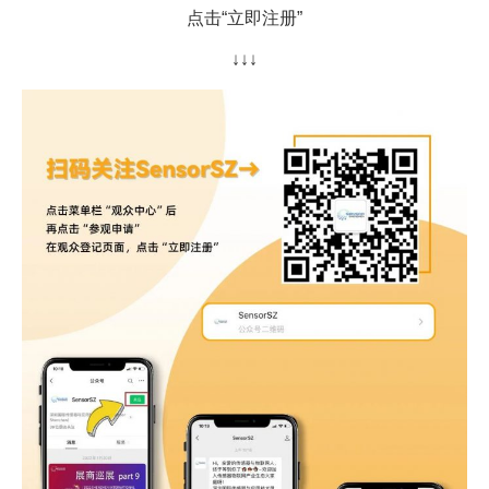
点击“立即注册”
↓↓↓