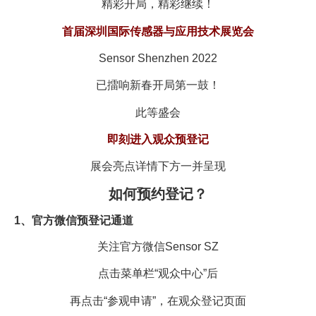
精彩开局，精彩继续！
首届深圳国际传感器与应用技术展览会
Sensor Shenzhen 2022
已擂响新春开局第一鼓！
此等盛会
即刻进入观众预登记
展会亮点详情下方一并呈现
如何预约登记？
1、官方微信预登记通道
关注官方微信Sensor SZ
点击菜单栏“观众中心”后
再点击“参观申请”，在观众登记页面