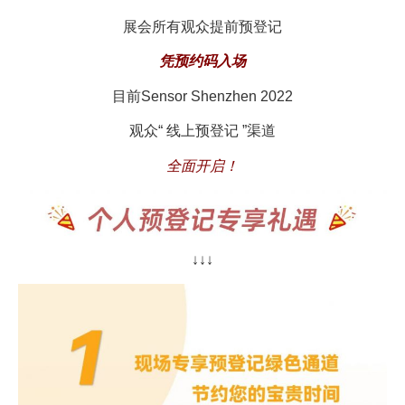
展会所有观众提前预登记
凭预约码入场
目前Sensor Shenzhen 2022
观众“ 线上预登记 ”渠道
全面开启！
↓↓↓