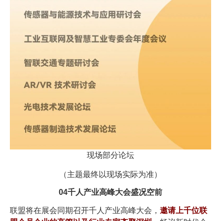
现场部分论坛
（主题最终以现场实际为准）
04
千人产业高峰大会盛况空前
联盟将在展会同期召开千人产业高峰大会，
邀请上千位联