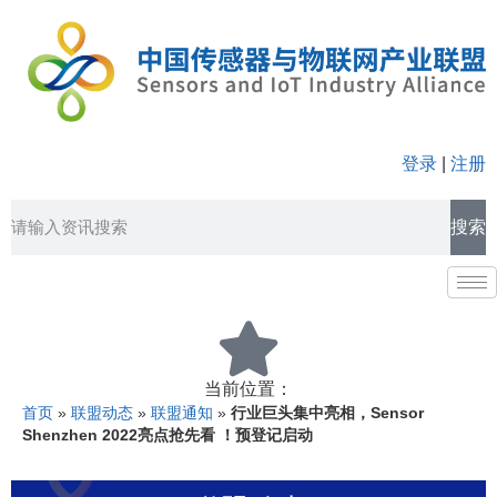
登录
|
注册
搜索
当前位置：
首页
»
联盟动态
»
联盟通知
»
行业巨头集中亮相，Sensor
Shenzhen 2022亮点抢先看 ！预登记启动