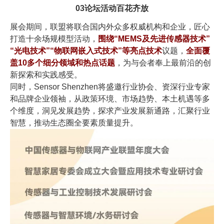
03论坛活动百花齐放
展会期间，联盟将联合国内外众多权威机构和企业，匠心
打造十余场规模型活动，
围绕“MEMS及先进传感器技术”
“光电技术”“物联网嵌入式技术”等亮点技术
议题，
全面覆
盖10多个细分领域和热点话题
，为与会者奉上最前沿的创
新探索和实践感受。
同时，Sensor Shenzhen将盛邀行业协会、资深行业专家
和品牌企业领袖，从政策环境、市场趋势、本土机遇等多
个维度，洞见发展趋势，探求产业发展新通路，汇聚行业
智慧，推动生态圈全要素质量提升。