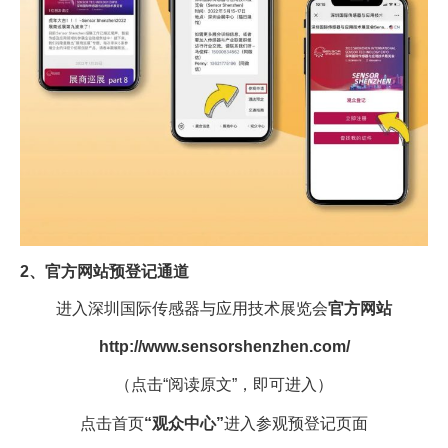
2、
官方网站预登记通道
进入深圳国际传感器与应用技术展览会
官方网站
http://www.sensorshenzhen.com/
（点击“阅读原文”，即可进入）
点击首页
“观众中心”
进入参观预登记页面