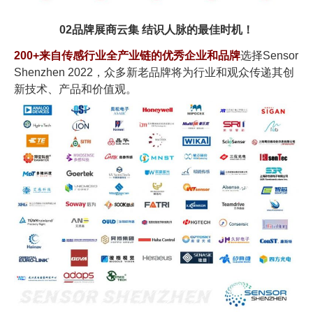
02
品牌展商云集 结识人脉的最佳时机！
200+来自传感行业全产业链的优秀企业和品牌
选择Sensor
Shenzhen 2022，众多新老品牌将为行业和观众传递其创
新技术、产品和价值观。