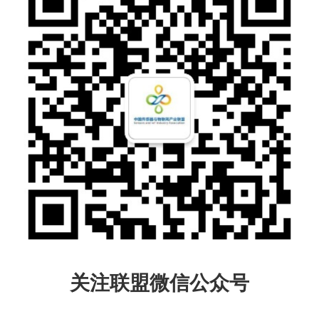
关注联盟微信公众号