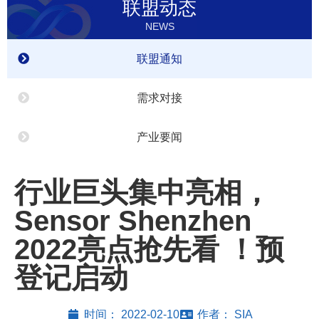
联盟动态
NEWS
联盟通知
需求对接
产业要闻
行业巨头集中亮相，
Sensor Shenzhen
2022亮点抢先看 ！预
登记启动
时间：
2022-02-10
作者：
SIA