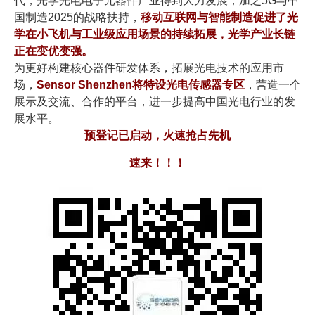
代，光学光电电子元器件产业得到大力发展，加之5G与中
国制造2025的战略扶持，
移动互联网与智能制造促进了光
学在小飞机与工业级应用场景的持续拓展，光学产业长链
正在变优变强。
为更好构建核心器件研发体系，拓展光电技术的应用市
场，
Sensor Shenzhen将特设光电传感器专区
，营造一个
展示及交流、合作的平台，进一步提高中国光电行业的发
展水平。
预登记已启动，火速抢占先机
速来！！！