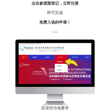
点击参观预登记→立即注册
即可完成
免费入场的申请！
↓↓↓
应深圳当地要求