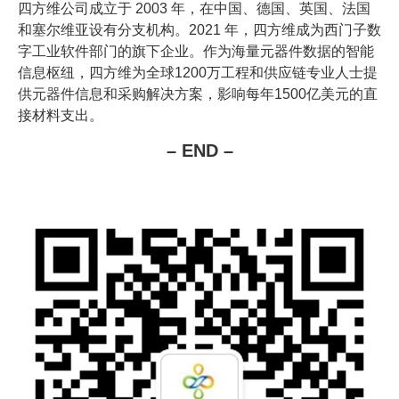
四方维公司成立于 2003 年，在中国、德国、英国、法国
和塞尔维亚设有分支机构。2021 年，四方维成为西门子数
字工业软件部门的旗下企业。作为海量元器件数据的智能
信息枢纽，四方维为全球1200万工程和供应链专业人士提
供元器件信息和采购解决方案，影响每年1500亿美元的直
接材料支出。
– END –