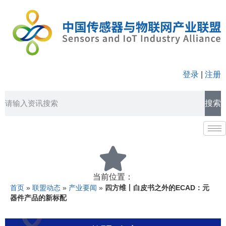
登录
|
注册
搜索
当前位置：
首页
»
联盟动态
»
产业要闻
»
四方维丨白皮书之外的ECAD：元
器件产品的新标配