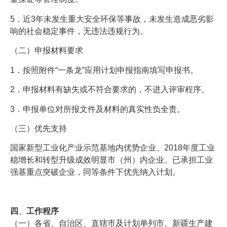
5．近3年未发生重大安全环保等事故，未发生造成恶劣影
响的社会稳定事件，无违法违规行为。
（二）申报材料要求
1．按照附件“一条龙”应用计划申报指南填写申报书。
2．申报材料有缺失或不符合要求的，不进入评审程序。
3．申报单位对所报文件及材料的真实性负全责。
（三）优先支持
国家新型工业化产业示范基地内优势企业、2018年度工业
稳增长和转型升级成效明显市（州）内企业、已承担工业
强基重点突破企业，同等条件下优先纳入计划。
四
、
工作程序
（一）各省、自治区、直辖市及计划单列市、新疆生产建