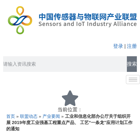
登录
|
注册
搜索
当前位置：
首页
»
联盟动态
»
产业要闻
»
工业和信息化部办公厅关于组织开
展 2019年度工业强基工程重点产品、 工艺“一条龙”应用计划工作
的通知