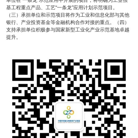
单位在“一条龙”示范应用中开展的项目，将明确为工业强
基工程重点产品、工艺“一条龙”应用计划示范项目。
（三）承担单位和示范项目将作为工业和信息化部与其他
银行、产业投资基金等金融机构合作对接的重点。（四）
支持承担单位积极参与国家新型工业化产业示范基地卓越
提升。