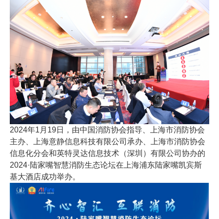
2024年1月19日，由中国消防协会指导、上海市消防协会
主办、上海意静信息科技有限公司承办、上海市消防协会
信息化分会和英特灵达信息技术（深圳）有限公司协办的
2024·陆家嘴智慧消防生态论坛在上海浦东陆家嘴凯宾斯
基大酒店成功举办。