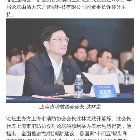
届论坛由清大东方智能科技有限公司副董事长许传升主
持。
上海市消防协会会长 沈林龙
论坛主办方上海市消防协会会长沈林龙致开幕辞。沈会长
代表上海市消防协会对论坛的顺利举办表示热烈祝贺，他
指出，全面推进“智慧消防”建设，是国家“十四五”规划和