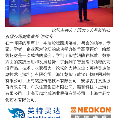
论坛主持人：清大东方智能科技
有限公司副董事长 许传升
在一阵阵的掌声中，本届论坛圆满落幕。与会的领导、专
家、学者、企业家对论坛的成功举办给予高度评价，纷纷
赞扬这是一次成功的盛会，学到了智慧消防在标准、数据
方面的实践应用和发展趋势，了解到了智慧消防领域的前
沿产品、技术，收获很大。论坛的支持企业：英特灵达信
息技术（深圳）有限公司、海江慧智（武汉）物联网科技
有限公司、上海铭控传感技术有限公司、安徽古井贡酒股
份有限公司、广东佳宝集团有限公司、灜和科技（上海）
有限公司、上海天越地成酒业股份有限公司、上海竺轩文
化艺术有限公司。