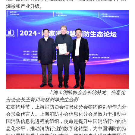
熵减和产业升级。
上海市消防协会会长沈林龙、信息化
分会会长王菁川与赵剑华先生合影
在签约环节，上海消防协会信息化分会签约赵剑华作为分
会形象代言人。上海消防协会信息化分会是致力于推动中
国消防信息化进程的组织，使命是提升中国消防行业的信
息化水平，推动消防行业的数字化转型，为中国消防的持