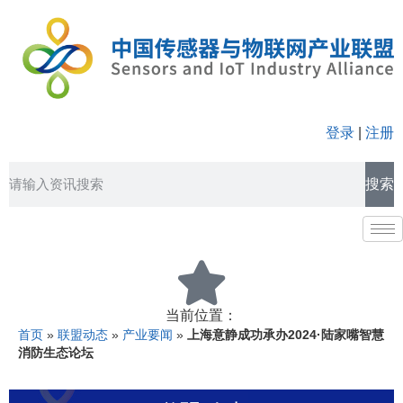
登录
|
注册
搜索
当前位置：
首页
»
联盟动态
»
产业要闻
»
上海意静成功承办2024·陆家嘴智慧
消防生态论坛