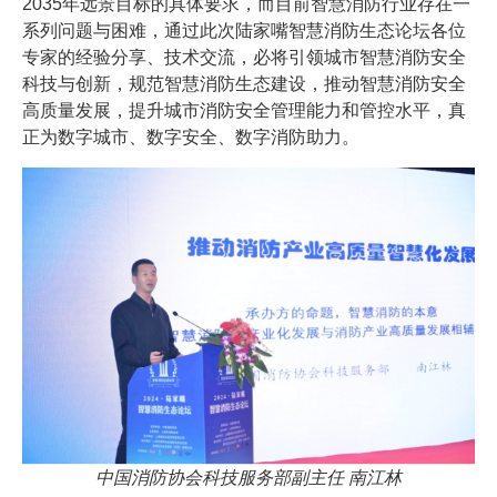
2035年远景目标的具体要求，而目前智慧消防行业存在一
系列问题与困难，通过此次陆家嘴智慧消防生态论坛各位
专家的经验分享、技术交流，必将引领城市智慧消防安全
科技与创新，规范智慧消防生态建设，推动智慧消防安全
高质量发展，提升城市消防安全管理能力和管控水平，真
正为数字城市、数字安全、数字消防助力。
中国消防协会科技服务部副主任 南江林