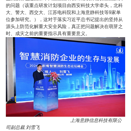
的问题（该重点研发计划项目由西安科技大学牵头，北科
大、警大、西交大、江苏电科院和上海意静科技等9家单
位参加研究。），这对于落实习近平总书记提出的坚持从
源头上防范化解重大安全风险，真正把问题解决在萌芽之
时、成灾之前的重要指示具有重要意义。
上海意静信息科技有限公
司副总裁 刘雪飞