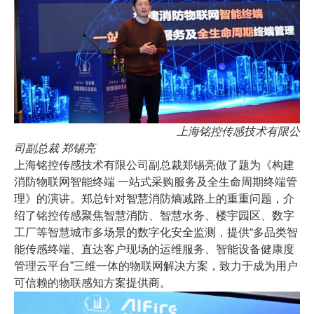
上海铭控传感技术有限公
司副总裁 郑锡亮
上海铭控传感技术有限公司副总裁郑锡亮做了题为《构建
消防物联网智能终端 一站式采购服务及全生命周期终端管
理》的演讲。郑总针对智慧消防熵减路上的重重问题，介
绍了铭控传感聚焦智慧消防、智慧水务、楼宇园区、数字
工厂等智慧城市多场景的数字化安全监测，提供“多品类智
能传感终端、直达客户现场的运维服务、智能设备健康度
管理云平台”三维一体的物联网解决方案，致力于成为用户
可信赖的物联感知方案提供商。