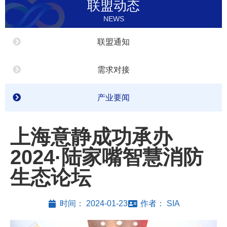
联盟动态
NEWS
联盟通知
需求对接
产业要闻
上海意静成功承办
2024·陆家嘴智慧消防
生态论坛
时间：
2024-01-23
作者：
SIA