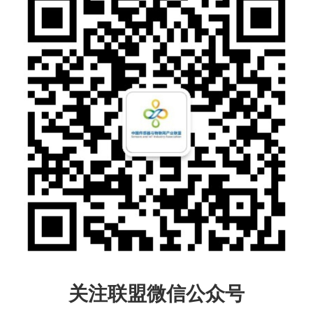
关注联盟微信公众号