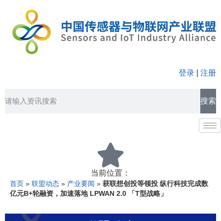
登录
|
注册
搜索
当前位置：
首页
»
联盟动态
»
产业要闻
»
获联想创投等领投 纵行科技完成数
亿元B+轮融资，加速落地 LPWAN 2.0 「T型战略」