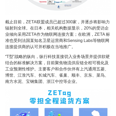
截止目前，ZETA联盟成员已超过300家，并逐步将影响力
辐射到全球。在日本，相关机构数据显示，20%的受访企
业倾向采用ZETA作为物联网连接方案；在欧洲，ZETA 标
准也受到法国某知名卫星运营商和Sensing Labs等物联网
连接提供商的认可并积极在当地推广。
“T型”战略的纵向，纵行科技直接切入业务场景并提供软硬
结合的标准解决方案，目前聚焦物流供应链全程可视化及
工业预测性维护。主要客户和合作伙伴有上汽通用五菱、
博世、江淮汽车、长城汽车、雀巢、顺丰、京东、菜鸟、
南方水泥、宝钢集团、浙江中控等企业。