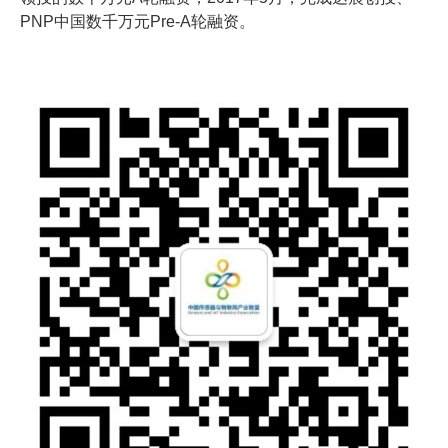
PNP中国数千万元Pre-A轮融资。