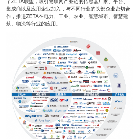
了ZETA联盟，吸引物联网产业链的传感器厂家、平台、
集成商以及应用企业加入，与不同行业的头部企业密切合
作，推进ZETA在电力、工业、农业、智慧城市、智慧建
筑、物流等行业的应用。