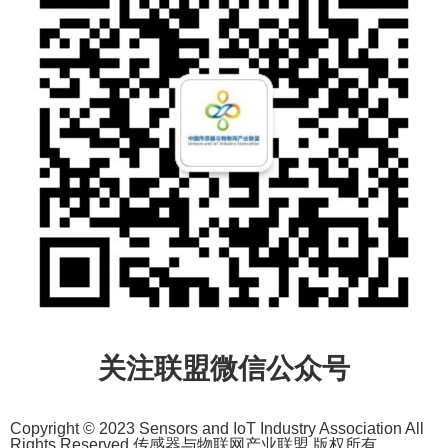
关注联盟微信公众号
Copyright © 2023 Sensors and IoT Industry Association All
Rights Reserved 传感器与物联网产业联盟 版权所有