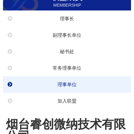
MEMBERSHIP
理事长
副理事长单位
秘书处
常务理事单位
理事单位
加入联盟
烟台睿创微纳技术有限