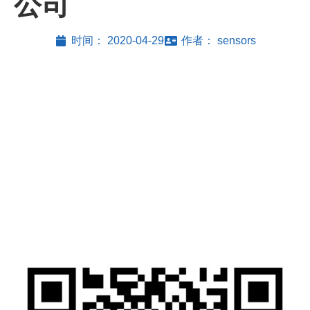
公司
时间：
2020-04-29
作者：
sensors