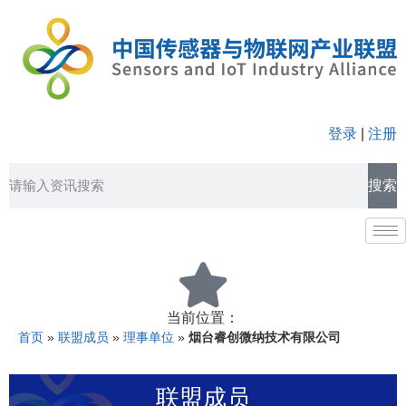
登录
|
注册
搜索
当前位置：
首页
»
联盟成员
»
理事单位
»
烟台睿创微纳技术有限公司
联盟成员