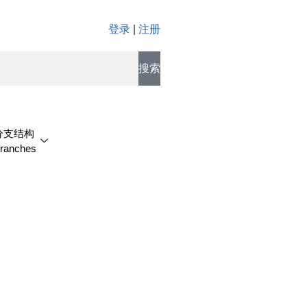
登录
|
注册
搜索
分支结构
ranches