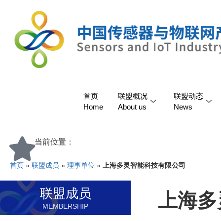
首页
联盟概况
联盟动态
Home
About us
News
当前位置：
首页
»
联盟成员
»
理事单位
»
上海多灵智能科技有限公司
联盟成员
上海多
MEMBERSHIP