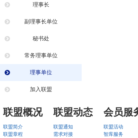
理事长
副理事长单位
秘书处
常务理事单位
理事单位
加入联盟
联盟概况
联盟动态
会员服
联盟简介
联盟通知
联盟活动
联盟章程
需求对接
智库服务