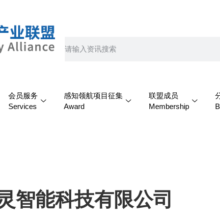
会员服务
感知领航项目征集
联盟成员
Services
Award
Membership
B
灵智能科技有限公司