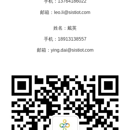
手机：13764186022
邮箱：leo.li@sistiot.com
姓名：戴英
手机：18913138557
邮箱：ying.dai@sistiot.com