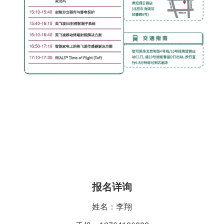
报名详询
姓名：李翔