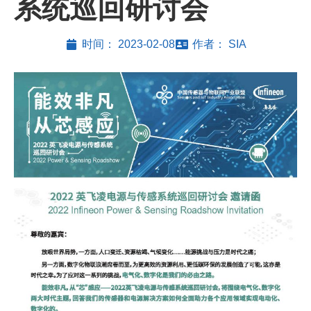
系统巡回研讨会
时间：
2023-02-08
作者：
SIA