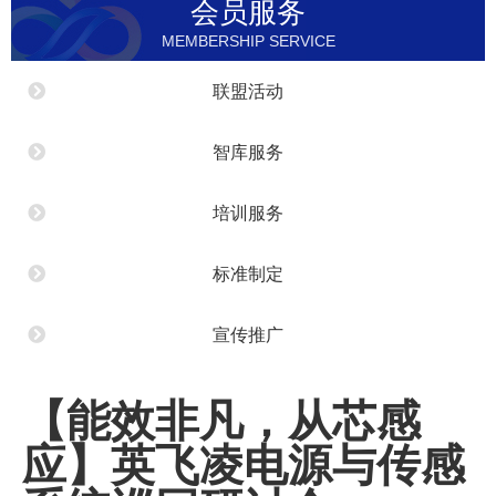
会员服务
MEMBERSHIP SERVICE
联盟活动
智库服务
培训服务
标准制定
宣传推广
【能效非凡，从芯感
应】英飞凌电源与传感