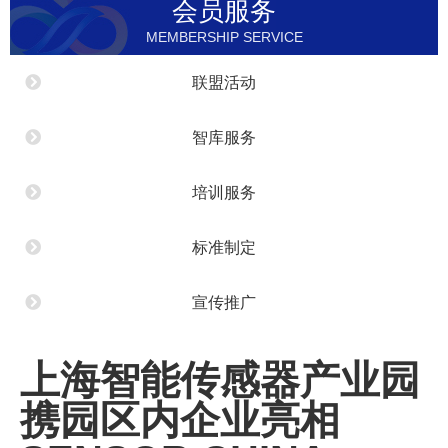
会员服务
MEMBERSHIP SERVICE
联盟活动
智库服务
培训服务
标准制定
宣传推广
上海智能传感器产业园
携园区内企业亮相