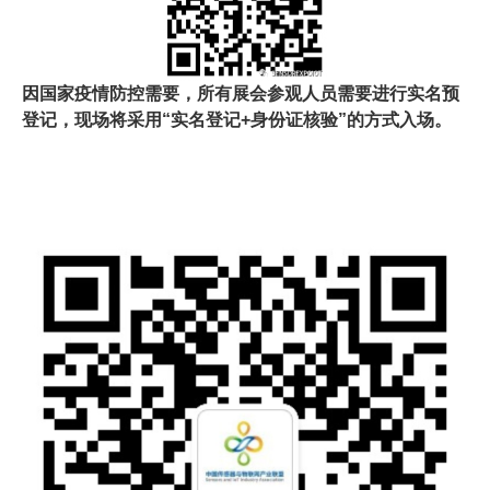
因国家疫情防控需要，所有展会参观人员需要进行实名预
登记，现场将采用“实名登记+身份证核验”的方式入场。