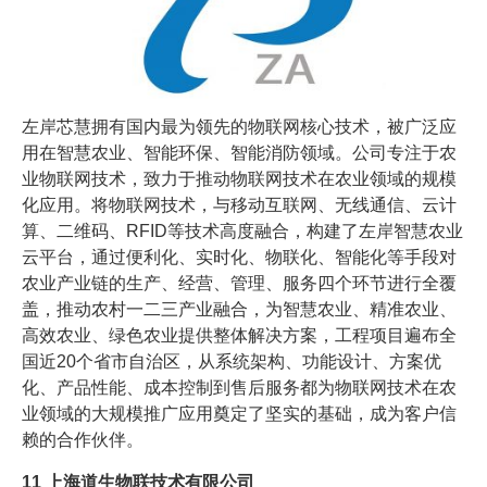
左岸芯慧拥有国内最为领先的物联网核心技术，被广泛应
用在智慧农业、智能环保、智能消防领域。公司专注于农
业物联网技术，致力于推动物联网技术在农业领域的规模
化应用。将物联网技术，与移动互联网、无线通信、云计
算、二维码、RFID等技术高度融合，构建了左岸智慧农业
云平台，通过便利化、实时化、物联化、智能化等手段对
农业产业链的生产、经营、管理、服务四个环节进行全覆
盖，推动农村一二三产业融合，为智慧农业、精准农业、
高效农业、绿色农业提供整体解决方案，工程项目遍布全
国近20个省市自治区，从系统架构、功能设计、方案优
化、产品性能、成本控制到售后服务都为物联网技术在农
业领域的大规模推广应用奠定了坚实的基础，成为客户信
赖的合作伙伴。
11
上海道生物联技术有限公司