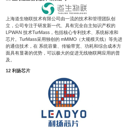
上海道生物联技术有限公司由一流的技术和管理团队创
立，公司专注于研发新一代、具有完全自主知识产权的
LPWAN 技术TurMass，包括核心专利技术、系统标准和
芯片。TurMass采用独创的 mMIMO（大规模天线）等先进
的通信技术，在 系统容量、传输带宽、功耗和综合成本方
面具有显著的优势，可以极大的促进无线物联网应用的普
及。
12
利扬芯片