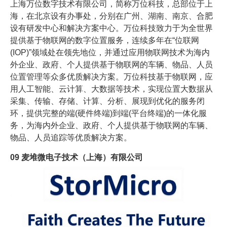
上海万位数字技术有限公司，简称万位科技，总部位于上
海，在北京设有办事处，分别在广州、湖南、南京、合肥
设有研发中心和解决方案中心。万位科技致力于为全世界
提供基于物联网的数字位置服务，连续多年在“位联网
(IOP)”领域处在领先地位，并通过应用物联网技术为海内
外企业、政府、个人提供基于物联网的车辆、物品、人员
位置管理等众多优质解决方案。万位科技基于物联网，应
用人工智能、云计算、大数据等技术，实现位置大数据从
采集、传输、存储、计算、分析、展现到优化的服务闭
环，提供完整的端(硬件终端)到端(平台终端)的一体化服
务，为海内外企业、政府、个人提供基于物联网的车辆、
物品、人员追踪等优质解决方案。
09
麦堆微电子技术（上海）有限公司