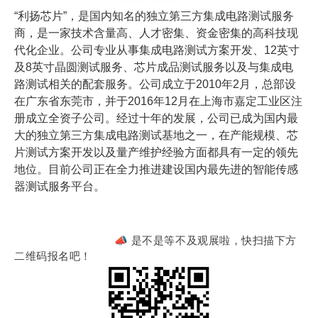
“利扬芯片”，是国内知名的独立第三方集成电路测试服务
商，是一家技术含量高、人才密集、资金密集的高科技现
代化企业。公司专业从事集成电路测试方案开发、12英寸
及8英寸晶圆测试服务、芯片成品测试服务以及与集成电
路测试相关的配套服务。公司成立于2010年2月，总部设
在广东省东莞市，并于2016年12月在上海市嘉定工业区注
册成立全资子公司。经过十年的发展，公司已成为国内最
大的独立第三方集成电路测试基地之一，在产能规模、芯
片测试方案开发以及量产维护经验方面都具有一定的领先
地位。目前公司正在全力推进建设国内最先进的智能传感
器测试服务平台。
📣 是不是等不及观展啦，快扫描下方
二维码报名吧！