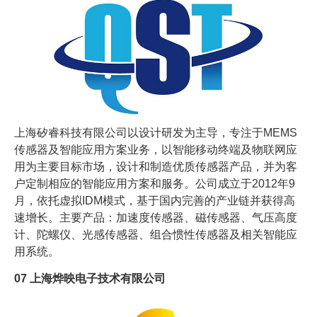
上海矽睿科技有限公司以设计研发为主导，专注于MEMS
传感器及智能应用方案业务，以智能移动终端及物联网应
用为主要目标市场，设计和制造优质传感器产品，并为客
户定制相应的智能应用方案和服务。公司成立于2012年9
月，依托虚拟IDM模式，基于国内完善的产业链并获得高
速增长。主要产品：加速度传感器、磁传感器、气压高度
计、陀螺仪、光感传感器、组合惯性传感器及相关智能应
用系统。
07
上海烨映电子技术有限公司