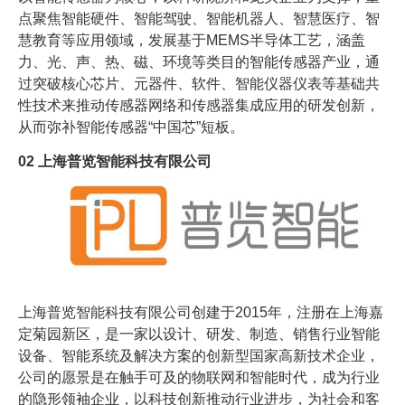
点聚焦智能硬件、智能驾驶、智能机器人、智慧医疗、智
慧教育等应用领域，发展基于MEMS半导体工艺，涵盖
力、光、声、热、磁、环境等类目的智能传感器产业，通
过突破核心芯片、元器件、软件、智能仪器仪表等基础共
性技术来推动传感器网络和传感器集成应用的研发创新，
从而弥补智能传感器“中国芯”短板。
02
上海普览智能科技有限公司
上海普览智能科技有限公司创建于2015年，注册在上海嘉
定菊园新区，是一家以设计、研发、制造、销售行业智能
设备、智能系统及解决方案的创新型国家高新技术企业，
公司的愿景是在触手可及的物联网和智能时代，成为行业
的隐形领袖企业，以科技创新推动行业进步，为社会和客