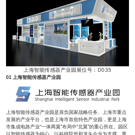
上海智能传感器产业园展位号：D035
01
上海智能传感器产业园
上海智能传感器产业园是肩负国家战略任务、上海市重点
发展的产业平台，也是上海市首批特色产业园，更是上海
市集成电路产业“一体两翼”布局中“北翼”的重心所在。园区
以智能传感器为核心，以科研院所和龙头企业为支撑，重