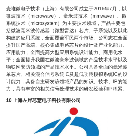
麦堆微电子技术（上海）有限公司成立于2016年7月，以
微波技术（microwave）、毫米波技术（mmwave）、微
系统技术（microsystem）为主要技术领域，产品主要包
括微波毫米波传感器（微型雷达）芯片、子系统以及以此
构建的应用系统，全面覆盖军民两个市场。公司志在全面
提升国产高端、核心集成电路芯片的设计及产业化能力、
应用能力；全面提高大型应用系统设计能力、商用化水
平；全面提升我国在微波毫米波领域的产品技术水平以及
物联网安防领域的产品技术水平。公司具备全面的毫米波
单芯片、相关混合信号系统IC及超低功耗模拟系统IC的设
计能力，具备自主研发该领域产品的知识、技术、IP的能
力，具有丰富的相关信号处理技术的研发经验和IP积累。
10
上海左岸芯慧电子科技有限公司