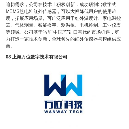
迫切需求，公司在技术上积极创新，成功研制出数字式
MEMS热电堆红外传感器，可以大幅降低用户的使用难
度，拓展应用场景。可广泛应用于红外温度计、家电温控
器、气体测量、智能楼宇、测温枪、电机控制、工业仪表
等领域。公司基于当前“中国芯”进口替代的市场机遇，努
力打造一家技术创新，全球领先的红外传感器与模组供应
商。
08
上海万位数字技术有限公司