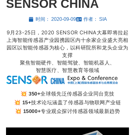
SENSOR CHINA
时间：
2020-09-09
作者：
SIA
9月23-25日，2020 SENSOR CHINA大幕即将拉起
上海智能传感器产业园携园区内十余家企业盛大亮相
园区以智能传感器为核心，以科研院所和龙头企业为
支撑
聚焦智能硬件、智能驾驶、智能机器人、
智慧医疗、智慧教育等领域
全球领先泛传感器企业同台竞技
💥 350+
技术论坛涵盖了传感器与物联网产业链
💥 15+
专业观众探讨传感器领域最新趋势
💥 15000+