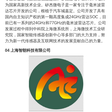
为国家高新技术企业。矽杰微电子是一家专注于毫米波雷
达芯片开发的公司，根植于汽车城嘉定。公司开发了具有
国内自主知识产权的第一颗高度集成24GHz雷达SOC，目
前已有一系列的24GHz和77GHz的毫米波雷达芯片。公司
发展过程中得到中科院上海微系统所，上海微技术工业研
究院，国家智能传感器创新中心等多部门的大力支持，努
力为新一代传感器及互联网技术的发展贡献自己的力量。
04
上海智朝科技有限公司