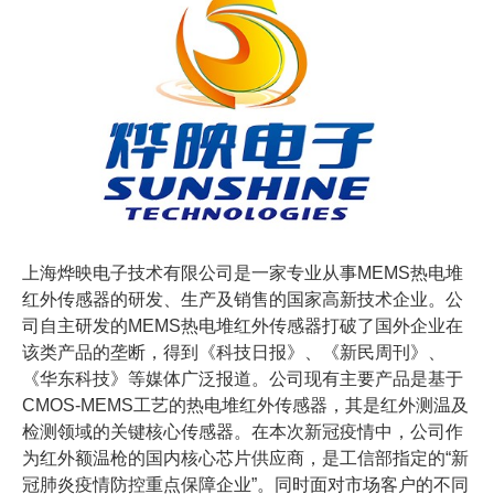
上海烨映电子技术有限公司是一家专业从事MEMS热电堆
红外传感器的研发、生产及销售的国家高新技术企业。公
司自主研发的MEMS热电堆红外传感器打破了国外企业在
该类产品的垄断，得到《科技日报》、《新民周刊》、
《华东科技》等媒体广泛报道。公司现有主要产品是基于
CMOS-MEMS工艺的热电堆红外传感器，其是红外测温及
检测领域的关键核心传感器。在本次新冠疫情中，公司作
为红外额温枪的国内核心芯片供应商，是工信部指定的“新
冠肺炎疫情防控重点保障企业”。同时面对市场客户的不同