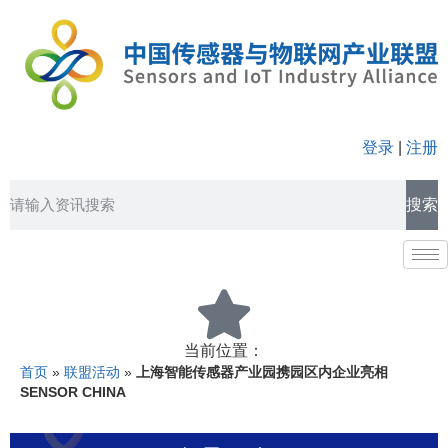
登录
|
注册
搜索
当前位置：
首页
»
联盟活动
»
上海智能传感器产业园携园区内企业亮相
SENSOR CHINA