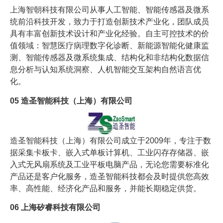
上海智朝科技有限公司从事人工智能、智能传感器及微系
统前沿科技开发，致力于打造创新技术产业化，团队成员
具有丰富创新技术设计和产业化经验。自主可控技术的价
值领域：智慧医疗病理数字化诊断、新能源智能化健康监
测、智能传感器及微系统集成、结构化和非结构化数据信
息分析与认知系统洞察、人机智能交互架构自然语言优
化。
05
造圣智能科技（上海）有限公司
造圣智能科技（上海）有限公司成立于2009年，专注于数
据采集卡板卡、嵌入式单板计算机、工业闪存存储器、嵌
入式无风扇系统及工业平板电脑产品，无论您需要标准化
产品还是客户化服务，造圣智能科技都会及时提供您高效
率、高性能、经济化产品和服务，并能长期稳定供货。
06
上海矽睿科技有限公司