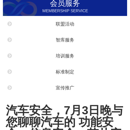
会员服务
MEMBERSHIP SERVICE
联盟活动
智库服务
培训服务
标准制定
宣传推广
汽车安全，7月3日晚与
您聊聊汽车的 功能安