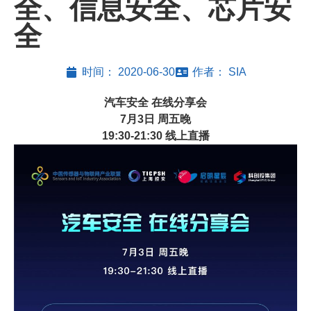
全、信息安全、芯片安
全
时间：
2020-06-30
作者：
SIA
汽车安全 在线分享会
7月3日 周五晚
19:30-21:30 线上直播