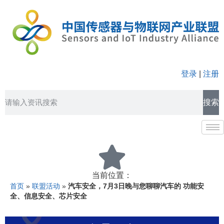
登录
|
注册
搜索
当前位置：
首页
»
联盟活动
»
汽车安全，7月3日晚与您聊聊汽车的 功能安
全、信息安全、芯片安全