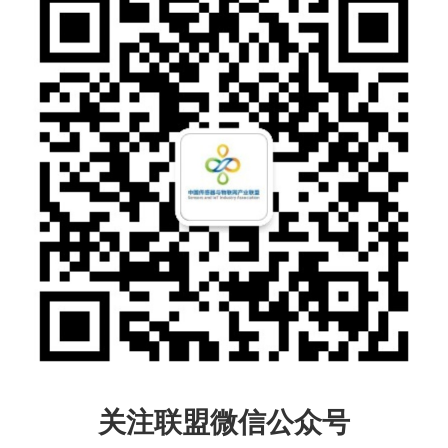
关注联盟微信公众号