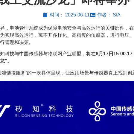
时间：
2025-06-11
作者：
SIA
异，电池管理系统成为保障电池安全与高效运行的关键部件，在
为实现高效运行，离不开多样化、高精度的传感器，进行电压、
行管理和决策。
知科技与中国传感器与物联网产业联盟，将在
6月17日15:00-17:
龙”。
用端链接服务”的一次具体呈现，让应用场景与传感器真正找到创