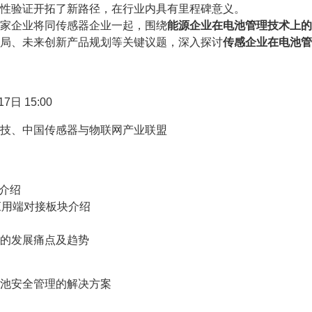
性验证开拓了新路径，在行业内具有里程碑意义。
家企业将同传感器企业一起，围绕
能源企业在电池管理技术上的
局、未来创新产品规划等关键议题，深入探讨
传感企业在电池管
7日 15:00
技、中国传感器与物联网产业联盟
宾介绍
知应用端对接板块介绍
发展痛点及趋势
安全管理的解决方案