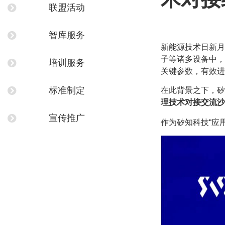
联盟活动
智库服务
新能源技术日新月
子等诸多设备中，
培训服务
关键参数，有效进
标准制定
在此背景之下，矽
理技术对接交流沙
宣传推广
作为矽知科技“应