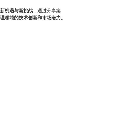
新机遇与新挑战
，通过分享案
理领域的技术创新和市场潜力。