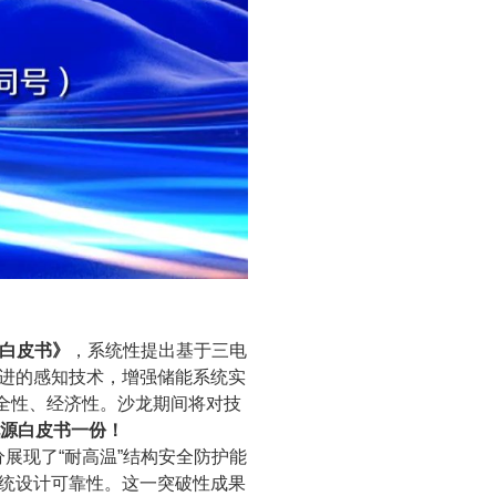
术白皮书》
，系统性提出基于三电
技术，依托先进的感知技术，增强储能系统实
安全性、经济性。沙龙期间将对技
源白皮书一份！
分展现了“耐高温”结构安全防护能
”系统设计可靠性。这一突破性成果