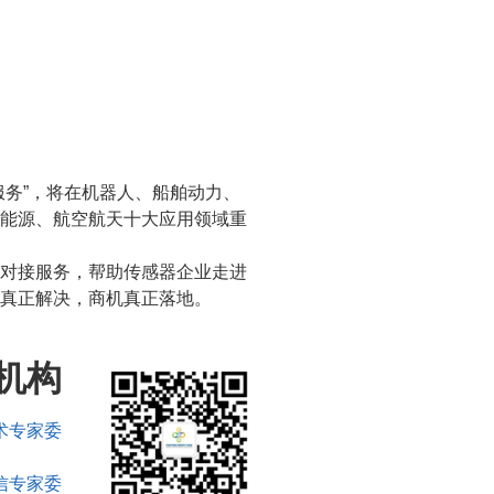
服务”，将在机器人、船舶动力、
能源、航空航天十大应用领域重
对接服务，帮助传感器企业走进
真正解决，商机真正落地。
机构
术专家委
信专家委