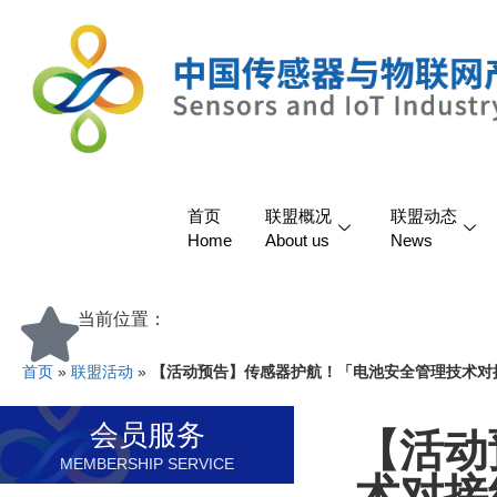
首页
联盟概况
联盟动态
Home
About us
News
当前位置：
首页
»
联盟活动
»
【活动预告】传感器护航！「电池安全管理技术对
会员服务
【活动
MEMBERSHIP SERVICE
术对接