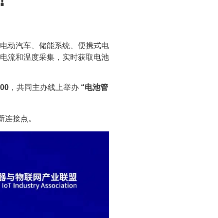
电动汽车、储能系统、便携式电
电流和温度采集，实时获取电池
00
，共同主办线上举办
“电池管
新连接点。